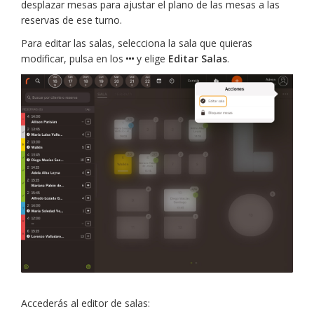
desplazar mesas para ajustar el plano de las mesas a las
reservas de ese turno.
Para editar las salas, selecciona la sala que quieras
modificar, pulsa en los
y elige
Editar Salas
.
Accederás al editor de salas: