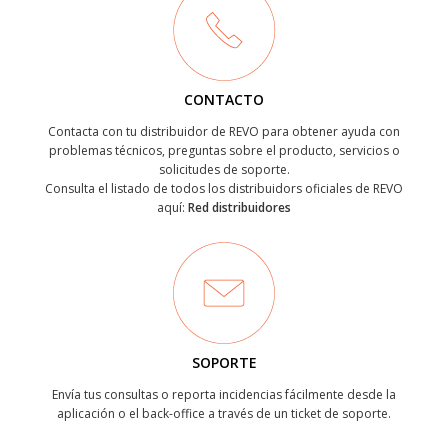
CONTACTO
Contacta con tu distribuidor de REVO para obtener ayuda con
problemas técnicos, preguntas sobre el producto, servicios o
solicitudes de soporte.
Consulta el listado de todos los distribuidors oficiales de REVO
aquí:
Red distribuidores
SOPORTE
Envía tus consultas o reporta incidencias fácilmente desde la
aplicación o el back-office a través de un ticket de soporte.