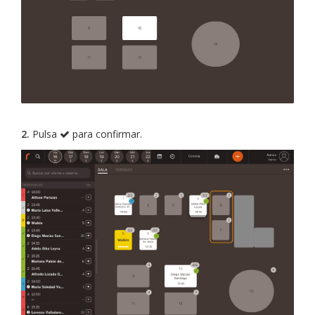
2.
Pulsa
para confirmar.