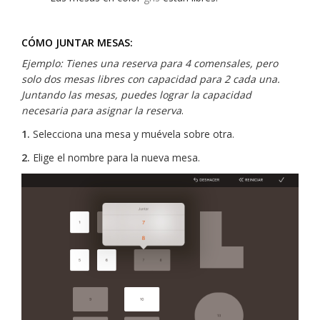
CÓMO JUNTAR MESAS:
Ejemplo: Tienes una reserva para 4 comensales, pero
solo dos mesas libres con capacidad para 2 cada una.
Juntando las mesas, puedes lograr la capacidad
necesaria para asignar la reserva
.
1.
Selecciona una mesa y muévela sobre otra.
2.
Elige el nombre para la nueva mesa.