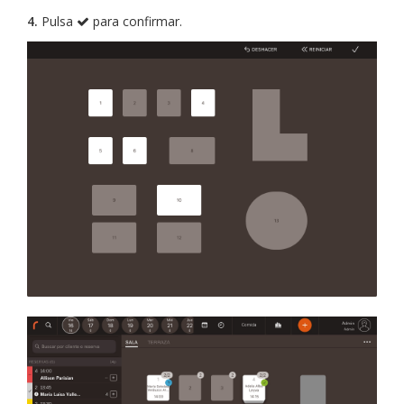
4.
Pulsa
para confirmar.