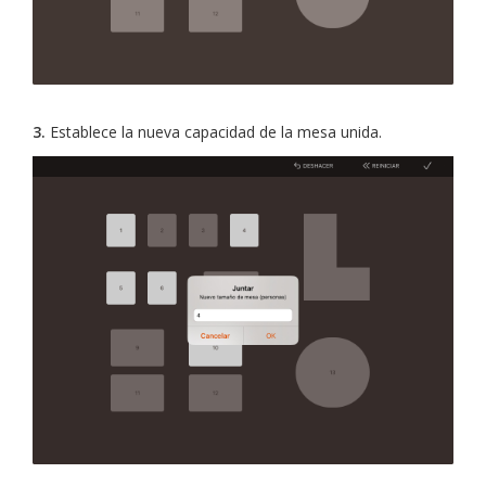
3.
Establece la nueva capacidad de la mesa unida.