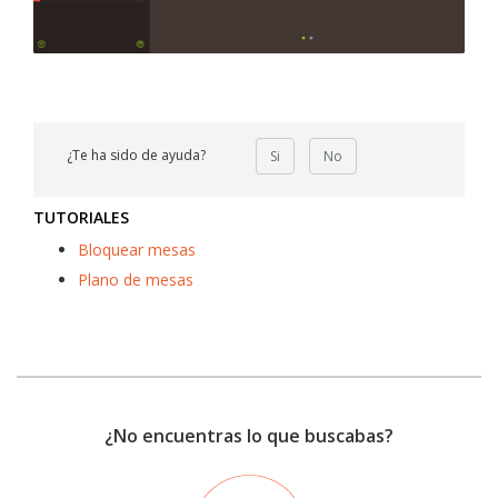
¿Te ha sido de ayuda?
Si
No
TUTORIALES
Bloquear mesas
Plano de mesas
¿No encuentras lo que buscabas?