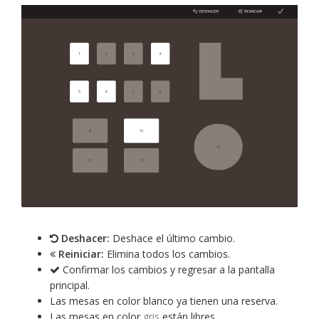
Deshacer:
Deshace el último cambio.
Reiniciar:
Elimina todos los cambios.
Confirmar los cambios y regresar a la pantalla
principal.
Las mesas en color blanco ya tienen una reserva.
Las mesas en color
gris
están libres.