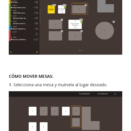
CÓMO MOVER MESAS:
1.
Selecciona una mesa y muévela al lugar deseado.