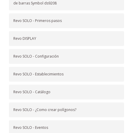
de barras Symbol ds9208
Revo SOLO - Primeros pasos
Revo DISPLAY
Revo SOLO - Configuración
Revo SOLO - Establecimientos
Revo SOLO - Catálogo
Revo SOLO - ¿Como crear polígonos?
Revo SOLO - Eventos