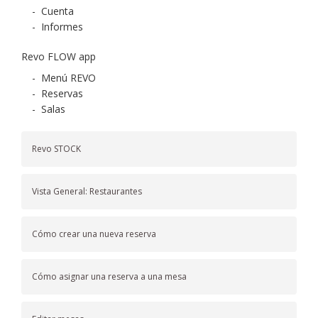
-
Cuenta
-
Informes
Revo FLOW app
-
Menú REVO
-
Reservas
-
Salas
Revo STOCK
Vista General: Restaurantes
Cómo crear una nueva reserva
Cómo asignar una reserva a una mesa