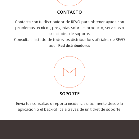
CONTACTO
Contacta con tu distribuidor de REVO para obtener ayuda con
problemas técnicos, preguntas sobre el producto, servicios o
solicitudes de soporte.
Consulta el listado de todos los distribuidors oficiales de REVO
aquí:
Red distribuidores
SOPORTE
Envía tus consultas o reporta incidencias fácilmente desde la
aplicación o el back-office a través de un ticket de soporte.