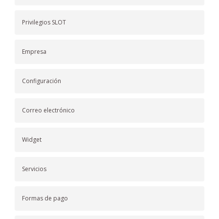
Privilegios SLOT
Empresa
Configuración
Correo electrónico
Widget
Servicios
Formas de pago