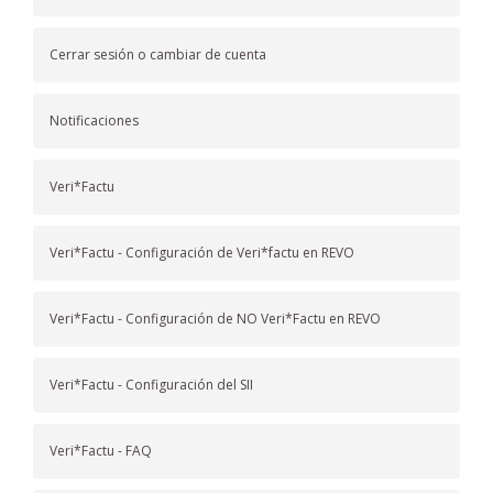
Cerrar sesión o cambiar de cuenta
Notificaciones
Veri*Factu
Veri*Factu - Configuración de Veri*factu en REVO
Veri*Factu - Configuración de NO Veri*Factu en REVO
Veri*Factu - Configuración del SII
Veri*Factu - FAQ