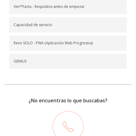
Veri*Factu - Requisitos antes de empezar
Capacidad de servicio
Revo SOLO - PWA (Aplicación Web Progresiva)
GENIUS
¿No encuentras lo que buscabas?