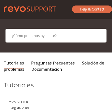
Help & Contact
Tutoriales
Preguntas frecuentes
Solución de
problemas
Documentación
Tutoriales
Revo STOCK
Integraciones