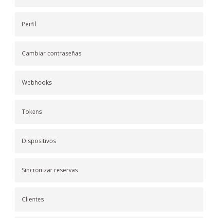
Perfil
Cambiar contraseñas
Webhooks
Tokens
Dispositivos
Sincronizar reservas
Clientes