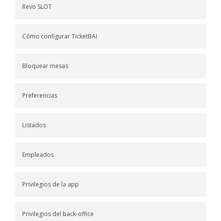
Revo SLOT
Cómo configurar TicketBAI
Bloquear mesas
Preferencias
Listados
Empleados
Privilegios de la app
Privilegios del back-office