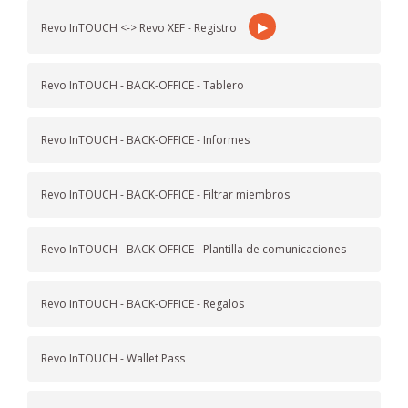
▶
Revo InTOUCH <-> Revo XEF - Registro
Revo InTOUCH - BACK-OFFICE - Tablero
Revo InTOUCH - BACK-OFFICE - Informes
Revo InTOUCH - BACK-OFFICE - Filtrar miembros
Revo InTOUCH - BACK-OFFICE - Plantilla de comunicaciones
Revo InTOUCH - BACK-OFFICE - Regalos
Revo InTOUCH - Wallet Pass