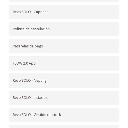
Revo SOLO - Cupones
Política de cancelación
Pasarelas de pago
FLOW 2.0 App
Revo SOLO - Nepting
Revo SOLO - Listados
Revo SOLO - Gestión de stock