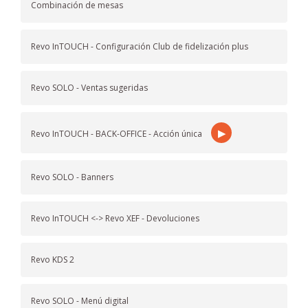
Combinación de mesas
Revo InTOUCH - Configuración Club de fidelización plus
Revo SOLO - Ventas sugeridas
▶
Revo InTOUCH - BACK-OFFICE - Acción única
Revo SOLO - Banners
Revo InTOUCH <-> Revo XEF - Devoluciones
Revo KDS 2
Revo SOLO - Menú digital