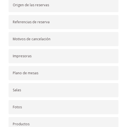
Origen de las reservas
Referencias de reserva
Motivos de cancelación
Impresoras
Plano de mesas
Salas
Fotos
Productos