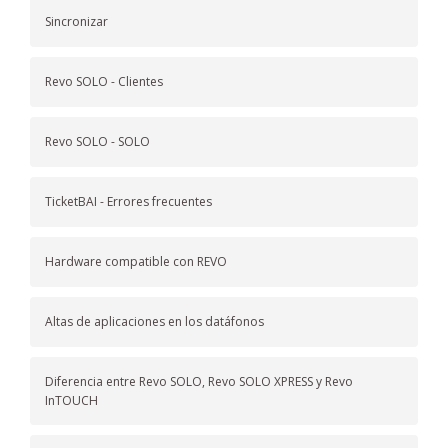
Sincronizar
Revo SOLO - Clientes
Revo SOLO - SOLO
TicketBAI - Errores frecuentes
Hardware compatible con REVO
Altas de aplicaciones en los datáfonos
Diferencia entre Revo SOLO, Revo SOLO XPRESS y Revo
InTOUCH