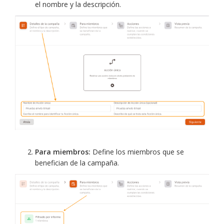
el nombre y la descripción.
Para miembros:
Define los miembros que se
benefician de la campaña.