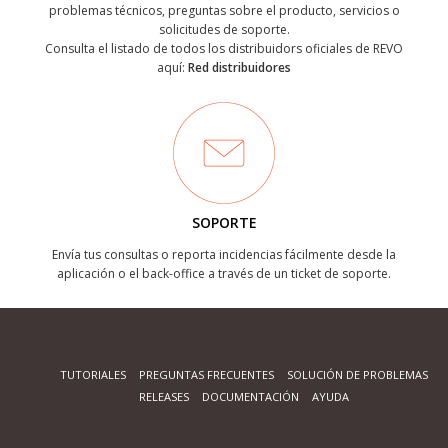
problemas técnicos, preguntas sobre el producto, servicios o
solicitudes de soporte.
Consulta el listado de todos los distribuidors oficiales de REVO
aquí:
Red distribuidores
SOPORTE
Envía tus consultas o reporta incidencias fácilmente desde la
aplicación o el back-office a través de un ticket de soporte.
TUTORIALES
PREGUNTAS FRECUENTES
SOLUCIÓN DE PROBLEMAS
RELEASES
DOCUMENTACIÓN
AYUDA