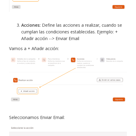
Acciones:
Define las acciones a realizar, cuando se
cumplan las condiciones establecidas. Ejemplo: +
Añadir acción --> Enviar Email
Vamos a + Añadir acción:
Seleccionamos Enviar Email: