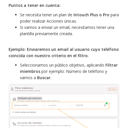
Puntos a tener en cuenta:
Se necesita tener un plan de
Intouch Plus o Pro
para
poder realizar Acciones únicas.
Si vamos a enviar un email, necesitamos tener una
plantilla previamente creada.
Ejemplo: Enviaremos un email al usuario cuyo teléfono
coincida con nuestro criterio en el filtro.
Seleccionamos un público objetivo, aplicando
Filtrar
miembros
por ejemplo: Número de teléfono y
vamos a
Buscar
.