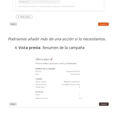
Podríamos añadir más de una acción si lo necesitamos.
Vista previa:
Resumen de la campaña