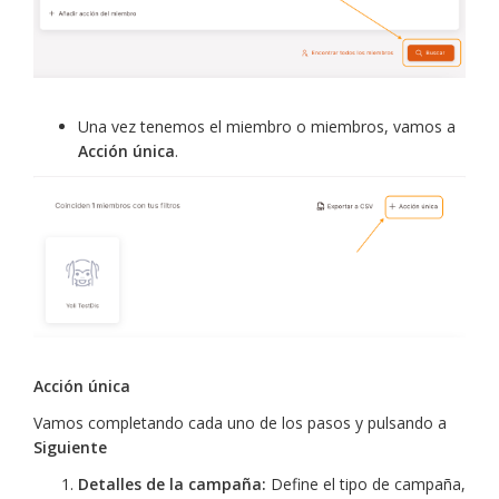
Una vez tenemos el miembro o miembros, vamos a
Acción única
.
Acción única
Vamos completando cada uno de los pasos y pulsando a
Siguiente
Detalles de la campaña:
Define el tipo de campaña,