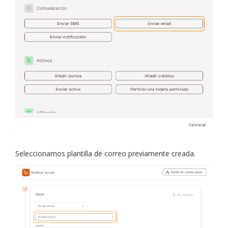
Seleccionamos plantilla de correo previamente creada.