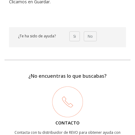
Clicamos en Guardar.
¿Te ha sido de ayuda?
Si
No
¿No encuentras lo que buscabas?
CONTACTO
Contacta con tu distribuidor de REVO para obtener ayuda con