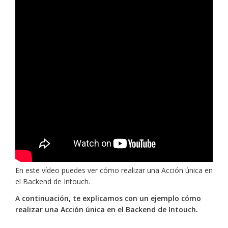
En este vídeo puedes ver cómo realizar una Acción única en
el Backend de Intouch.
A continuación, te explicamos con un ejemplo cómo
realizar una Acción única en el Backend de Intouch.