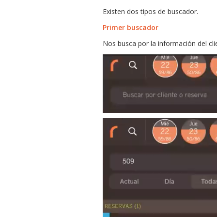
Existen dos tipos de buscador.
Primer buscador
Nos busca por la información del cli