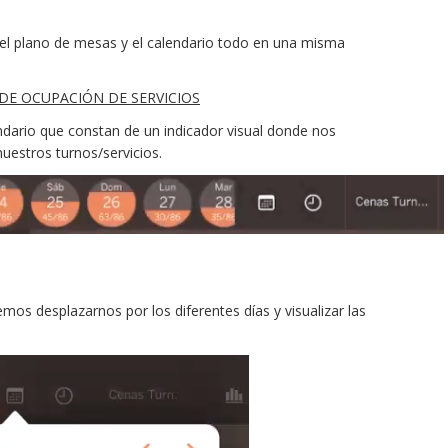
 el plano de mesas y el calendario todo en una misma
 DE OCUPACIÓN DE SERVICIOS
endario que constan de un indicador visual donde nos
estros turnos/servicios.
mos desplazarnos por los diferentes días y visualizar las