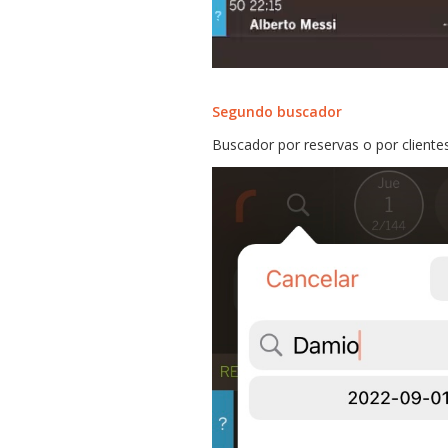
Segundo buscador
Buscador por reservas o por clientes