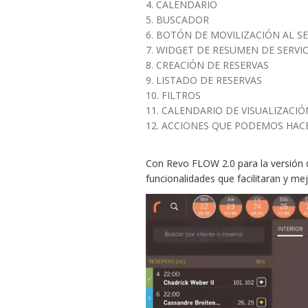
4. CALENDARIO
5. BUSCADOR
6. BOTÓN DE MOVILIZACIÓN AL S
7. WIDGET DE RESUMEN DE SERVI
8. CREACIÓN DE RESERVAS
9. LISTADO DE RESERVAS
10. FILTROS
11. CALENDARIO DE VISUALIZACIÓ
12. ACCIONES QUE PODEMOS HAC
Con Revo FLOW 2.0 para la versión 
funcionalidades que facilitaran y me