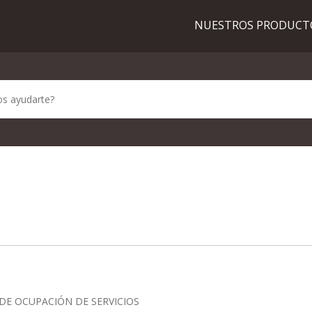
NUESTROS PRODUC
 DE OCUPACIÓN DE SERVICIOS