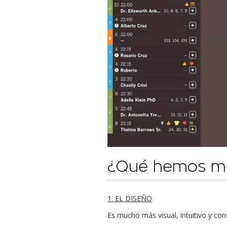
¿Qué hemos m
1. EL DISEÑO
Es mucho más visual, intuitivo y con