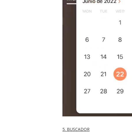
5. BUSCADOR