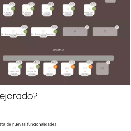
ejorado?
sta de nuevas funcionalidades.