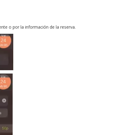
ente o por la información de la reserva.