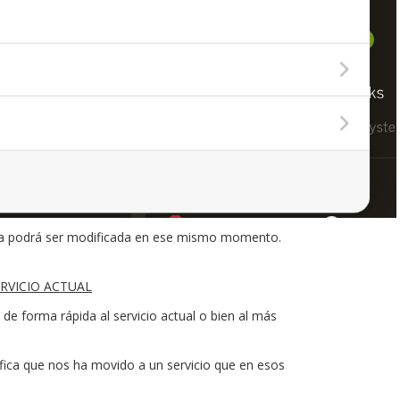
, esta podrá ser modificada en ese mismo momento.
ERVICIO ACTUAL
e forma rápida al servicio actual o bien al más
ifica que nos ha movido a un servicio que en esos