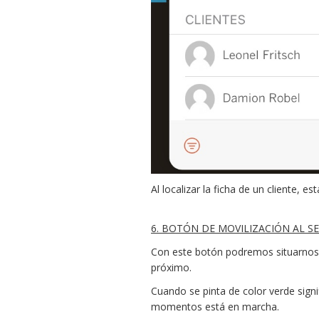
Al localizar la ficha de un cliente
6. BOTÓN DE MOVILIZACIÓN AL S
Con este botón podremos situarnos d
próximo.
Cuando se pinta de color verde sign
momentos está en marcha.