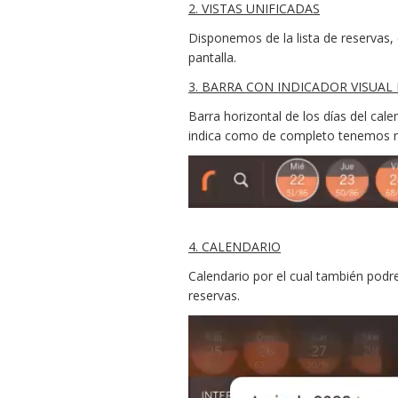
2. VISTAS UNIFICADAS
Disponemos de la lista de reservas,
pantalla.
3. BARRA CON INDICADOR VISUAL
Barra horizontal de los días del cal
indica como de completo tenemos nu
4. CALENDARIO
Calendario por el cual también podre
reservas.