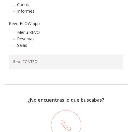
-
Cuenta
-
Informes
Revo FLOW app
-
Menú REVO
-
Reservas
-
Salas
Revo CONTROL
¿No encuentras lo que buscabas?