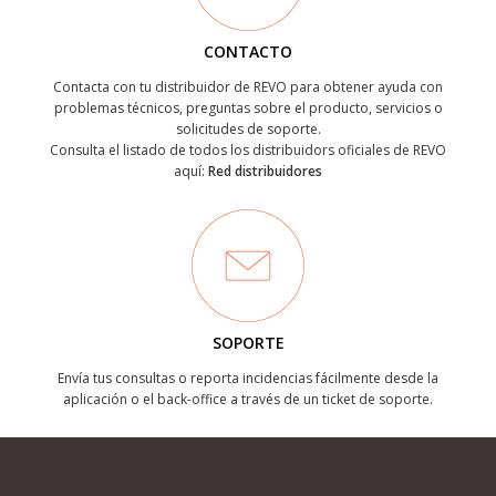
CONTACTO
Contacta con tu distribuidor de REVO para obtener ayuda con
problemas técnicos, preguntas sobre el producto, servicios o
solicitudes de soporte.
Consulta el listado de todos los distribuidors oficiales de REVO
aquí:
Red distribuidores
SOPORTE
Envía tus consultas o reporta incidencias fácilmente desde la
aplicación o el back-office a través de un ticket de soporte.