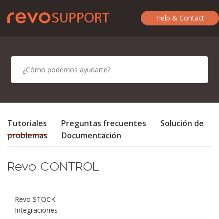
Help & Contact
Tutoriales
Preguntas frecuentes
Solución de
problemas
Documentación
Revo CONTROL
Revo STOCK
Integraciones