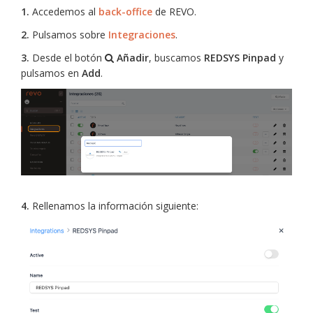
1.
Accedemos al
back-office
de REVO.
2.
Pulsamos sobre
Integraciones
.
3.
Desde el botón
Añadir
, buscamos
REDSYS Pinpad
y
pulsamos en
Add
.
4.
Rellenamos la información siguiente: