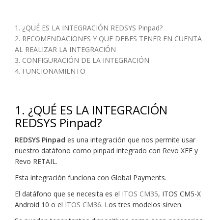
1. ¿QUÉ ES LA INTEGRACIÓN REDSYS Pinpad?
2. RECOMENDACIONES Y QUE DEBES TENER EN CUENTA
AL REALIZAR LA INTEGRACIÓN
3. CONFIGURACIÓN DE LA INTEGRACIÓN
4. FUNCIONAMIENTO
1. ¿QUÉ ES LA INTEGRACIÓN
REDSYS Pinpad?
REDSYS Pinpad
es una integración que nos permite usar
nuestro datáfono como pinpad integrado con Revo XEF y
Revo RETAIL.
Esta integración funciona con Global Payments.
El datáfono que se necesita es el
ITOS CM35
, ITOS CM5-X
Android 10 o el
ITOS CM36
. Los tres modelos sirven.