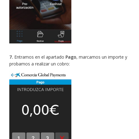
7.
Entramos en el apartado
Pago
, marcamos un importe y
probamos a realizar un cobro: