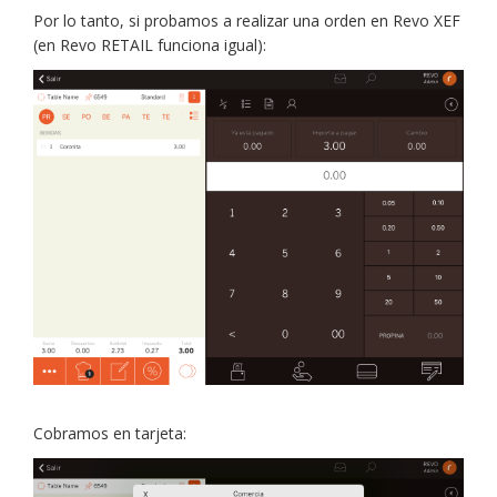
Por lo tanto, si probamos a realizar una orden en Revo XEF
(en Revo RETAIL funciona igual):
Cobramos en tarjeta: