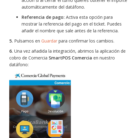
acción si al cerrar el turno quieres obtener el importe
automáticamente del datáfono.
Referencia de pago:
Activa esta opción para
mostrar la referencia del pago en el ticket. Puedes
añadir el nombre que sale antes de la referencia.
5.
Pulsamos en
Guardar
para confirmar los cambios.
6.
Una vez añadida la integración, abrimos la aplicación de
cobro de Comercia
SmartPOS Comercia
en nuestro
datáfono: