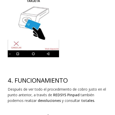
4. FUNCIONAMIENTO
Después de ver todo el procedimiento de cobro justo en el
punto anterior, a través de
REDSYS Pinpad
también
podemos realizar
devoluciones
y consultar
totales
.