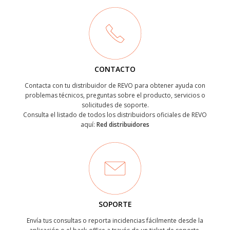
CONTACTO
Contacta con tu distribuidor de REVO para obtener ayuda con
problemas técnicos, preguntas sobre el producto, servicios o
solicitudes de soporte.
Consulta el listado de todos los distribuidors oficiales de REVO
aquí:
Red distribuidores
SOPORTE
Envía tus consultas o reporta incidencias fácilmente desde la