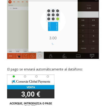
El pago se enviará automáticamente al datáfono: