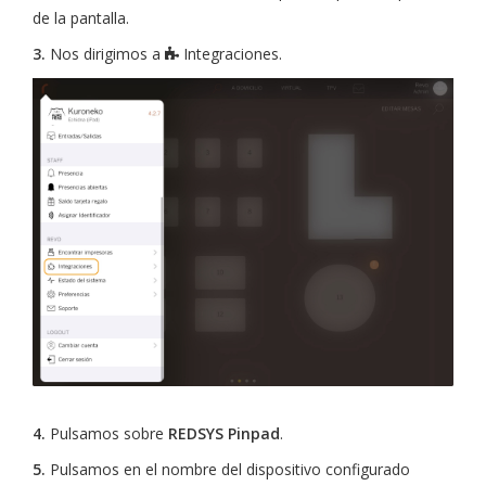
de la pantalla.
3.
Nos dirigimos a
Integraciones.
4.
Pulsamos sobre
REDSYS Pinpad
.
5.
Pulsamos en el nombre del dispositivo configurado