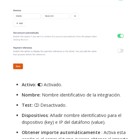
Activo:
Activado.
Nombre:
Nombre identificativo de la integración.
Test:
Desactivado.
Dispositivos
: Añadir nombre identificativo para el
dispositivo (key) e IP del datáfono (value).
Obtener importe automáticamente
: Activa esta