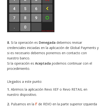
8.
Si la operación es
Denegada
debemos revisar
credenciales iniciadas en la aplicación de Global Payments y
si es necesario debemos ponernos en contacto con
nuestro banco.
Si la operación es
Aceptada
podemos continuar con el
procedimiento.
Llegados a este punto:
1.
Abrimos la aplicación Revo XEF o Revo RETAIL en
nuestro dispositivo.
r
2.
Pulsamos en la
de REVO en la parte superior izquierda