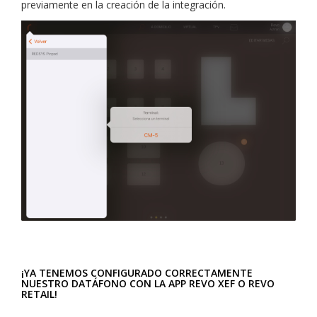
previamente en la creación de la integración.
¡YA TENEMOS CONFIGURADO CORRECTAMENTE
NUESTRO DATÁFONO CON LA APP REVO XEF O REVO
RETAIL!